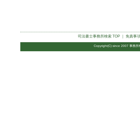
司法書士事務所検索
TOP ｜
免責事
Copyright(C) since 2007
事務所