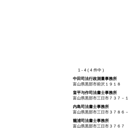
1 - 4 ( 4 件中 )
中田司法行政測量事務所
富山県黒部市前沢１９１８
畠平与作司法書士事務所
富山県黒部市三日市７３７－
内島司法書士事務所
富山県黒部市三日市３７８６
籠浦司法書士事務所
富山県黒部市三日市３７６７