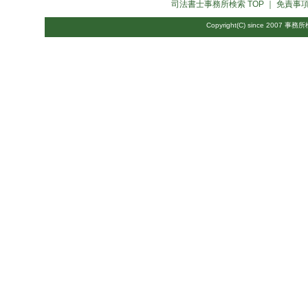
司法書士事務所検索
TOP ｜
免責事
Copyright(C) since 2007
事務所